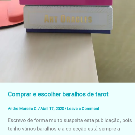
Comprar e escolher baralhos de tarot
Andre Moreira C.
/
Abril 17, 2020
/
Leave a Comment
Escrevo de forma muito suspeita esta publicação, pois
tenho vários baralhos e a colecção está sempre a