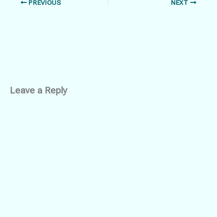
PREVIOUS
NEXT
Leave a Reply