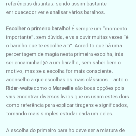
referências distintas, sendo assim bastante
enriquecedor ver e analisar vários baralhos.
Escolher o primeiro baralho!
É sempre um “momento
importante”, sem dúvida, e vais ouvir muitas vezes “é
o baralho que te escolhe a ti”. Acredito que há uma
percentagem de magia nesta primeira escolha, irás
ser encaminhad@ a um baralho, sem saber bem o
motivo, mas se a escolha for mais consciente,
aconselho a que escolhas os mais clássicos. Tanto o
Rider-waite
como o
Marseille
são boas opções pois
vais encontrar diversos livros que os usam estes dois
como referência para explicar tiragens e significados,
tornando mais simples estudar cada um deles.
A escolha do primeiro baralho deve ser a mistura de