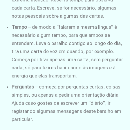
cada carta. Escreve, se for necessário, algumas
notas pessoais sobre algumas das cartas.
Tempo
– de modo a “falarem a mesma língua” é
necessário algum tempo, para que ambos se
entendam. Leva o baralho contigo ao longo do dia,
tira uma carta de vez em quando, por exemplo.
Começa por tirar apenas uma carta, sem perguntar
nada, só para te ires habituando às imagens e à
energia que elas transportam.
Perguntas
– começa por perguntas curtas, coisas
simples, ou apenas a pedir uma orientação diária.
Ajuda caso gostes de escrever um “diário”, ir
registando algumas mensagens deste baralho em
particular.