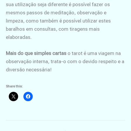
sua utilização seja diferente é possível fazer os
mesmos passos de meditação, observação e
limpeza, como também é possível utilizar estes
baralhos em consultas, com tiragens mais
elaboradas.
Mais do que simples cartas
o tarot é uma viagem na
observação interna, trata-o com o devido respeito e a
diversão necessária!
Share this: