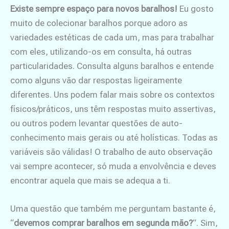
Existe sempre espaço para novos baralhos!
Eu gosto
muito de colecionar baralhos porque adoro as
variedades estéticas de cada um, mas para trabalhar
com eles, utilizando-os em consulta, há outras
particularidades. Consulta alguns baralhos e entende
como alguns vão dar respostas ligeiramente
diferentes. Uns podem falar mais sobre os contextos
físicos/práticos, uns têm respostas muito assertivas,
ou outros podem levantar questões de auto-
conhecimento mais gerais ou até holísticas. Todas as
variáveis são válidas! O trabalho de auto observação
vai sempre acontecer, só muda a envolvência e deves
encontrar aquela que mais se adequa a ti.
Uma questão que também me perguntam bastante é,
“
devemos comprar baralhos em segunda mão?
“. Sim,