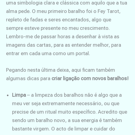
uma simbologia clara e clássica com aquilo que a tua
alma pede. O meu primeiro baralho foi o Fey Tarot,
repleto de fadas e seres encantados, algo que
sempre esteve presente no meu crescimento.
Lembro-me de passar horas a desenhar à vista as
imagens das cartas, para as entender melhor, para
entrar em cada uma como um portal.
Pegando nesta última deixa, aqui ficam também
algumas dicas para
criar ligação com novos baralhos!
Limpa
– a limpeza dos baralhos não é algo que a
meu ver seja extremamente necessário, ou que
precise de um ritual muito específico. Acredito que
sendo um baralho novo, a sua energia é também
bastante virgem. O acto de limpar e cuidar do