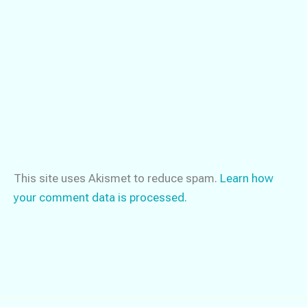
This site uses Akismet to reduce spam.
Learn how
your comment data is processed.