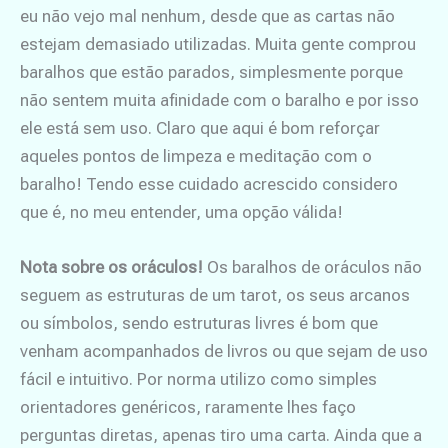
eu não vejo mal nenhum, desde que as cartas não
estejam demasiado utilizadas. Muita gente comprou
baralhos que estão parados, simplesmente porque
não sentem muita afinidade com o baralho e por isso
ele está sem uso. Claro que aqui é bom reforçar
aqueles pontos de limpeza e meditação com o
baralho! Tendo esse cuidado acrescido considero
que é, no meu entender, uma opção válida!
Nota sobre os oráculos!
Os baralhos de oráculos não
seguem as estruturas de um tarot, os seus arcanos
ou símbolos, sendo estruturas livres é bom que
venham acompanhados de livros ou que sejam de uso
fácil e intuitivo. Por norma utilizo como simples
orientadores genéricos, raramente lhes faço
perguntas diretas, apenas tiro uma carta. Ainda que a