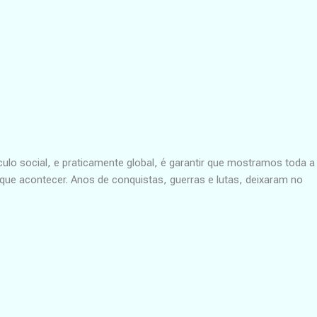
ulo social, e praticamente global, é garantir que mostramos toda a
ue acontecer. Anos de conquistas, guerras e lutas, deixaram no