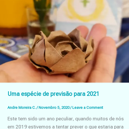
Uma espécie de previsão para 2021
Andre Moreira C.
/
Novembro 5, 2020
/
Leave a Comment
Este tem sido um ano peculiar, quando muitos de nós
em 2019 estivemos a tentar prever o que estaria para