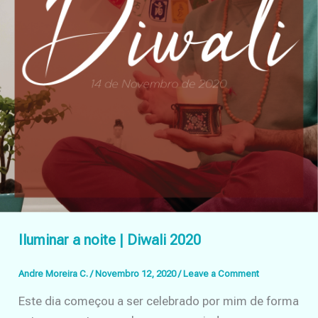
Iluminar a noite | Diwali 2020
Andre Moreira C.
/
Novembro 12, 2020
/
Leave a Comment
Este dia começou a ser celebrado por mim de forma