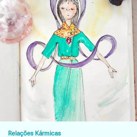
Relações Kármicas