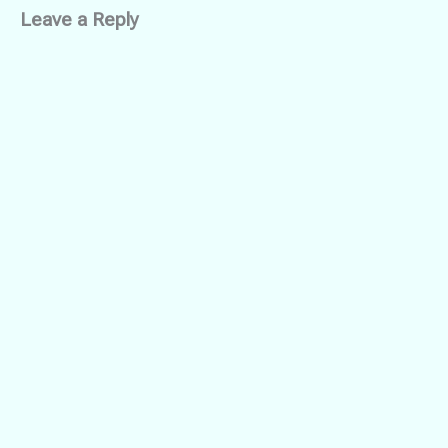
Leave a Reply