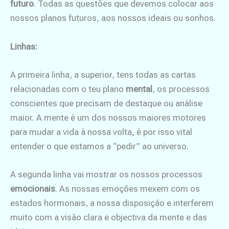
futuro
. Todas as questões que devemos colocar aos
nossos planos futuros, aos nossos ideais ou sonhos.
Linhas:
A primeira linha, a superior, tens todas as cartas
relacionadas com o teu plano
mental
, os processos
conscientes que precisam de destaque ou análise
maior. A mente é um dos nossos maiores motores
para mudar a vida à nossa volta, é por isso vital
entender o que estamos a “pedir” ao universo.
A segunda linha vai mostrar os nossos processos
emocionais
. As nossas emoções mexem com os
estados hormonais, a nossa disposição e interferem
muito com a visão clara e objectiva da mente e das