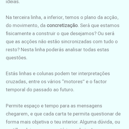
ideias.
Na terceira linha, a inferior, temos o plano da acção,
do movimento, da
concretização
. Será que estamos
fisicamente a construir o que desejamos? Ou será
que as acções não estão sincronizadas com tudo o
resto? Nesta linha poderás analisar todas estas
questões.
Estás linhas e colunas podem ter interpretações
cruzadas, entre os vários “motores” e o factor
temporal do passado ao futuro.
Permite espaço e tempo para as mensagens
chegarem, e que cada carta te permita questionar de
forma mais objetiva o teu interior. Alguma dúvida, ou