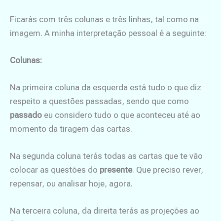
Ficarás com três colunas e três linhas, tal como na
imagem. A minha interpretação pessoal é a seguinte:
Colunas:
Na primeira coluna da esquerda está tudo o que diz
respeito a questões passadas, sendo que como
passado
eu considero tudo o que aconteceu até ao
momento da tiragem das cartas.
Na segunda coluna terás todas as cartas que te vão
colocar as questões do
presente
. Que preciso rever,
repensar, ou analisar hoje, agora.
Na terceira coluna, da direita terás as projeções ao