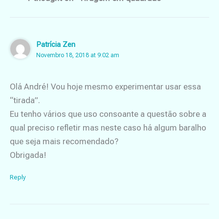
Patrícia Zen
Novembro 18, 2018 at 9:02 am
Olá André! Vou hoje mesmo experimentar usar essa
“tirada”.
Eu tenho vários que uso consoante a questão sobre a
qual preciso refletir mas neste caso há algum baralho
que seja mais recomendado?
Obrigada!
Reply